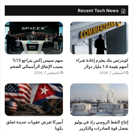
Recent Tech News
كومرتس بنك يعتزم إعادة شراء
سهم سبيس إكس يتراجع 13%
أسهم بقيمة 1.4 مليار دولار
بسبب الإنفاق الرأسمالي الضخم
أغسطس 7, 2026
أغسطس 7, 2026
إنتاج النفط الروسي زاد في يوليو
أميركا تفرض عقوبات جديدة تتعلق
بفضل قوة الصادرات والتكرير
بكوبا