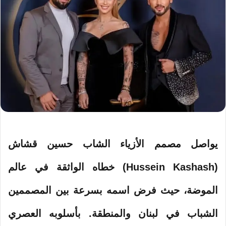
يواصل مصمم الأزياء الشاب حسين قشاش
(Hussein Kashash) خطاه الواثقة في عالم
الموضة، حيث فرض اسمه بسرعة بين المصممين
الشباب في لبنان والمنطقة. بأسلوبه العصري