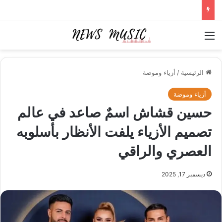
القائمة
الرئيسية
/
أزياء وموضة
أزياء وموضة
حسين قشاش اسمٌ صاعد في عالم
تصميم الأزياء يلفت الأنظار بأسلوبه
العصري والراقي
ديسمبر 17, 2025