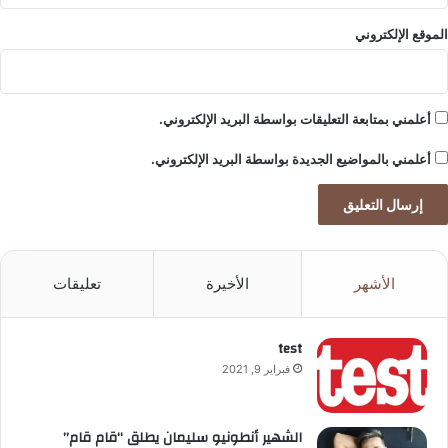
الموقع الإلكتروني
أعلمني بمتابعة التعليقات بواسطة البريد الإلكتروني.
أعلمني بالمواضيع الجديدة بواسطة البريد الإلكتروني.
الأشهر
الأخيرة
تعليقات
test
فبراير 9, 2021
الشهير أنطونيو سليمان يطلق “قام قام”