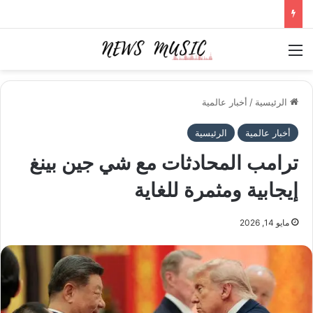
القائمة
الرئيسية
/
أخبار عالمية
أخبار عالمية
الرئيسية
ترامب المحادثات مع شي جين بينغ
إيجابية ومثمرة للغاية
مايو 14, 2026