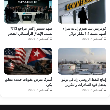
كومرتس بنك يعتزم إعادة شراء
سهم سبيس إكس يتراجع 13%
أسهم بقيمة 1.4 مليار دولار
بسبب الإنفاق الرأسمالي الضخم
أغسطس 7, 2026
أغسطس 7, 2026
إنتاج النفط الروسي زاد في يوليو
أميركا تفرض عقوبات جديدة تتعلق
بفضل قوة الصادرات والتكرير
بكوبا
أغسطس 7, 2026
أغسطس 7, 2026