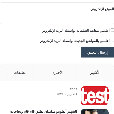
الموقع الإلكتروني
أعلمني بمتابعة التعليقات بواسطة البريد الإلكتروني.
أعلمني بالمواضيع الجديدة بواسطة البريد الإلكتروني.
الأشهر
الأخيرة
تعليقات
test
فبراير 9, 2021
الشهير أنطونيو سليمان يطلق قام قام ونجاحات