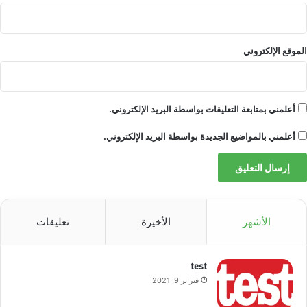
ل
د
ي
س
الموقع الإلكتروني
م
ب
ر
أعلمني بمتابعة التعليقات بواسطة البريد الإلكتروني.
أعلمني بالمواضيع الجديدة بواسطة البريد الإلكتروني.
الأشهر
الأخيرة
تعليقات
test
فبراير 9, 2021