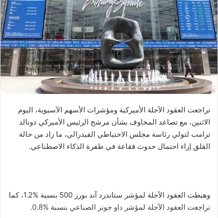
تراجعت العقود الآجلة الأميركية ومؤشرات الأسهم الآسيوية، اليوم
الاثنين، مع تصاعد المخاوف بشأن مرشح الرئيس الأميركي دونالد
ترامب لتولي رئاسة مجلس الاحتياطي الفيدرالي، ما زاد من حالة
القلق إزاء احتمال حدوث فقاعة في طفرة الذكاء الاصطناعي.
وهبطت العقود الآجلة لمؤشر ستاندرد آند بورز 500 بنسبة %1.2، كما
تراجعت العقود الآجلة لمؤشر داو جونز الصناعي بنسبة %0.8.