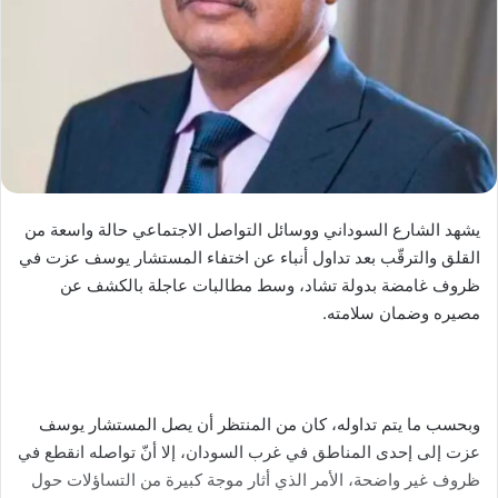
يشهد الشارع السوداني ووسائل التواصل الاجتماعي حالة واسعة من
القلق والترقّب بعد تداول أنباء عن اختفاء المستشار يوسف عزت في
ظروف غامضة بدولة تشاد، وسط مطالبات عاجلة بالكشف عن
مصيره وضمان سلامته.
وبحسب ما يتم تداوله، كان من المنتظر أن يصل المستشار يوسف
عزت إلى إحدى المناطق في غرب السودان، إلا أنّ تواصله انقطع في
ظروف غير واضحة، الأمر الذي أثار موجة كبيرة من التساؤلات حول