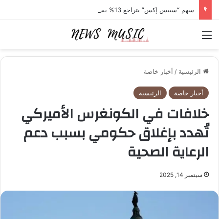
سهم “سبيس إكس” يتراجع 13% بسبب الإنفاق الرأسمالي الضخم
القائمة
الرئيسية
/
أخبار خاصة
أخبار خاصة
الرئيسية
خلافات في الكونغرس الأميركي
تُهدد بإغلاق حكومي بسبب دعم
الرعاية الصحية
سبتمبر 14, 2025