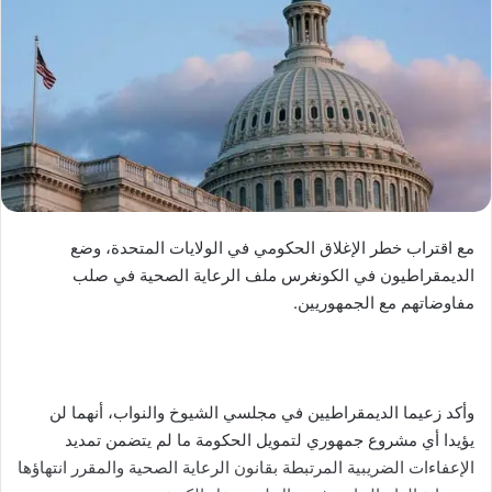
مع اقتراب خطر الإغلاق الحكومي في الولايات المتحدة، وضع
الديمقراطيون في الكونغرس ملف الرعاية الصحية في صلب
مفاوضاتهم مع الجمهوريين.
وأكد زعيما الديمقراطيين في مجلسي الشيوخ والنواب، أنهما لن
يؤيدا أي مشروع جمهوري لتمويل الحكومة ما لم يتضمن تمديد
الإعفاءات الضريبية المرتبطة بقانون الرعاية الصحية والمقرر انتهاؤها