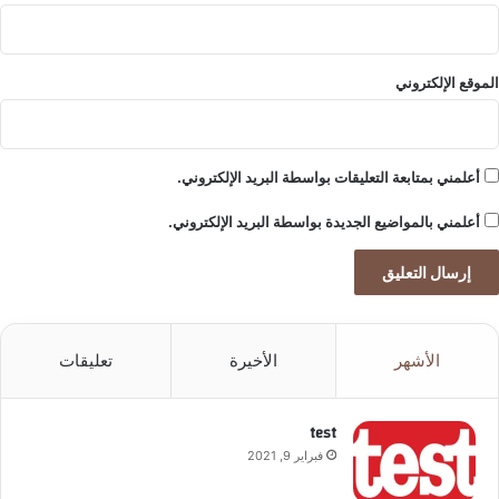
الموقع الإلكتروني
أعلمني بمتابعة التعليقات بواسطة البريد الإلكتروني.
أعلمني بالمواضيع الجديدة بواسطة البريد الإلكتروني.
الأشهر
الأخيرة
تعليقات
test
فبراير 9, 2021